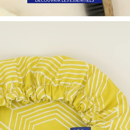
DÉCOUVRIR LES ESSENTIELS