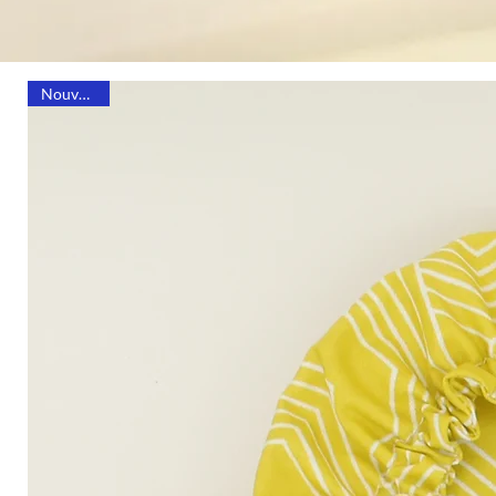
Nouveauté