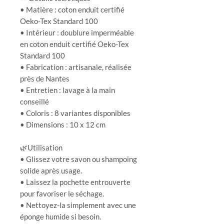
• Matière : coton enduit certifié
Oeko-Tex Standard 100
• Intérieur : doublure imperméable
en coton enduit certifié Oeko-Tex
Standard 100
• Fabrication : artisanale, réalisée
près de Nantes
• Entretien : lavage à la main
conseillé
• Coloris : 8 variantes disponibles
• Dimensions : 10 x 12 cm
🌿Utilisation
• Glissez votre savon ou shampoing
solide après usage.
• Laissez la pochette entrouverte
pour favoriser le séchage.
• Nettoyez-la simplement avec une
éponge humide si besoin.