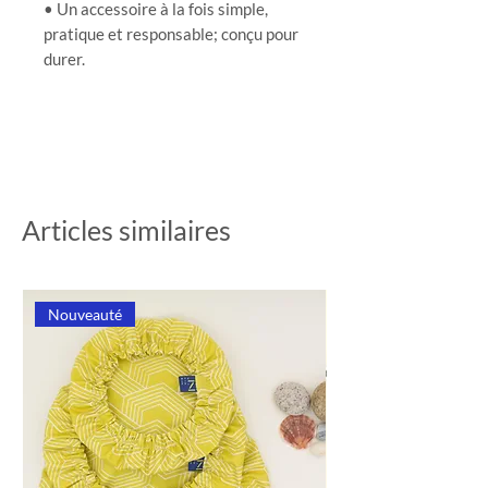
• Un accessoire à la fois simple,
pratique et responsable; conçu pour
durer.
Articles similaires
Nouveauté