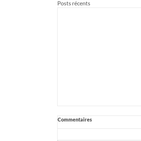
Posts récents
Commentaires