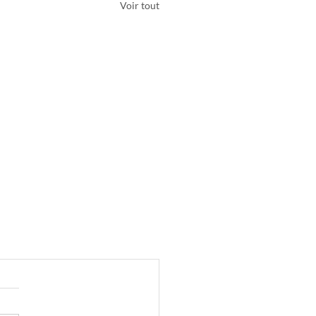
Voir tout