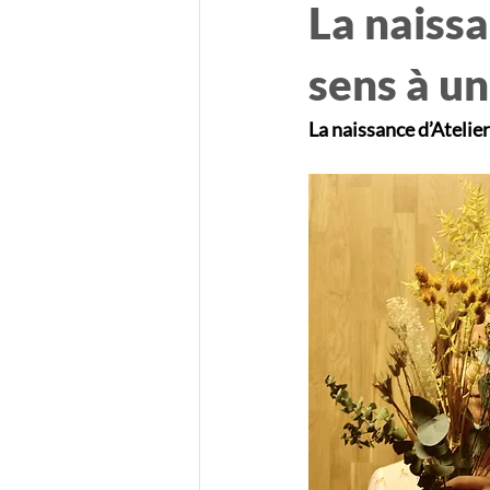
La naissa
sens à un
La naissance d’Atelier