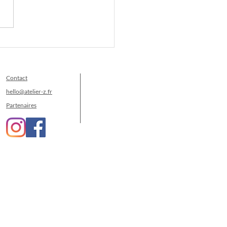
Contact
hello@atelier-z.fr
Partenaires