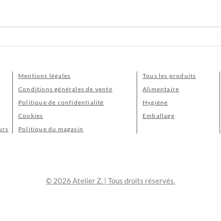
Mentions légales
Tous les produits
Conditions générales de vente
Alimentaire
Politique de confidentialité
Hygiène
Cookies
Emballage
urs
Politique du magasin
© 2026 Atelier Z. | Tous droits réservés.